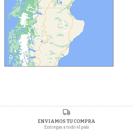
ENVIAMOS TU COMPRA
Entregas a todo el país