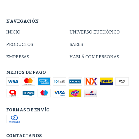
NAVEGACIÓN
INICIO
UNIVERSO EUTHÒPICO
PRODUCTOS
BARES
EMPRESAS
HABLÁ CON PERSONAS
MEDIOS DE PAGO
FORMAS DE ENVÍO
CONTACTANOS