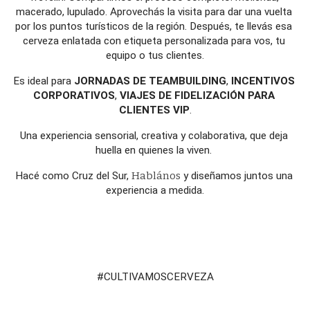
macerado, lupulado. Aprovechás la visita para dar una vuelta 
por los puntos turísticos de la región. Después, te llevás esa 
cerveza enlatada con etiqueta personalizada para vos, tu 
equipo o tus clientes.
Es ideal para 
JORNADAS DE TEAMBUILDING
, 
INCENTIVOS 
CORPORATIVOS
, 
VIAJES DE FIDELIZACIÓN PARA 
CLIENTES VIP
.
Una experiencia sensorial, creativa y colaborativa, que deja 
huella en quienes la viven. 
Hacé como Cruz del Sur, 
Hablános
 y diseñamos juntos una 
experiencia a medida.
#CULTIVAMOSCERVEZA