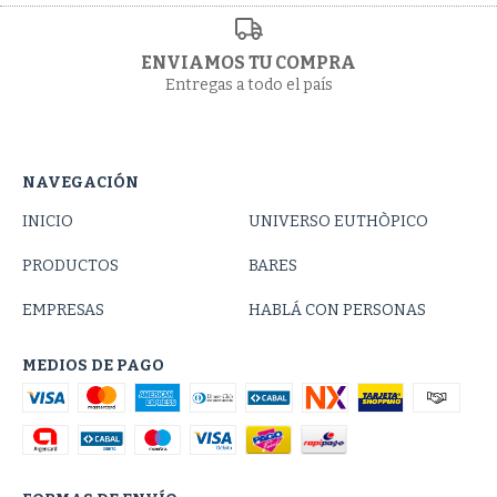
ENVIAMOS TU COMPRA
Entregas a todo el país
NAVEGACIÓN
INICIO
UNIVERSO EUTHÒPICO
PRODUCTOS
BARES
EMPRESAS
HABLÁ CON PERSONAS
MEDIOS DE PAGO