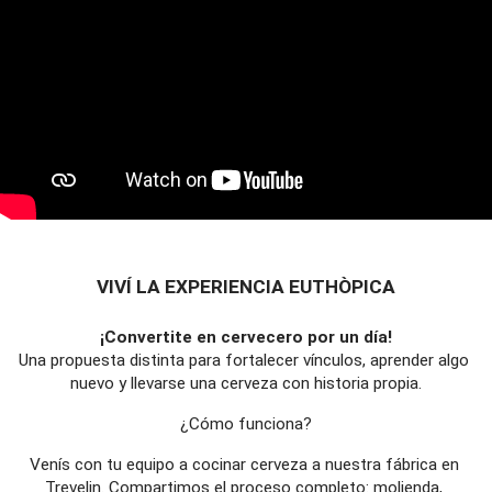
VIVÍ LA EXPERIENCIA EUTHÒPICA
¡Convertite en cervecero por un día!
Una propuesta distinta para fortalecer vínculos, aprender algo 
nuevo y llevarse una cerveza con historia propia.
¿Cómo funciona?
Venís con tu equipo a cocinar cerveza a nuestra fábrica en 
Trevelin. Compartimos el proceso completo: molienda, 