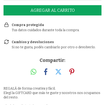
Compra protegida
Tus datos cuidados durante toda la compra.
Cambios y devoluciones
Si no te gusta, podés cambiarlo por otro o devolverlo.
Compartir:
REGALÁ de forma creativa y fácil.
Elegí la GIFTCARD que más te guste y noostros nos ocupamos
del resto.