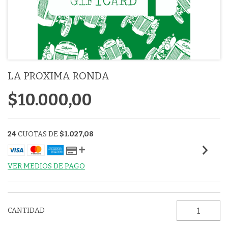
LA PROXIMA RONDA
$10.000,00
24
CUOTAS DE
$1.027,08
VER MEDIOS DE PAGO
CANTIDAD