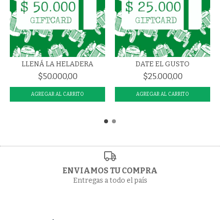
LLENÁ LA HELADERA
DATE EL GUSTO
$50.000,00
$25.000,00
ENVIAMOS TU COMPRA
Entregas a todo el país