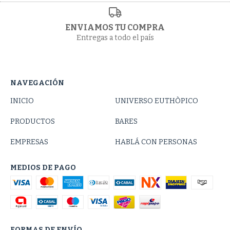
ENVIAMOS TU COMPRA
Entregas a todo el país
NAVEGACIÓN
INICIO
UNIVERSO EUTHÒPICO
PRODUCTOS
BARES
EMPRESAS
HABLÁ CON PERSONAS
MEDIOS DE PAGO
FORMAS DE ENVÍO