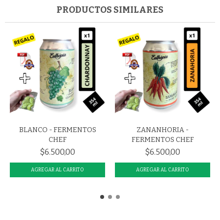
PRODUCTOS SIMILARES
BLANCO - FERMENTOS
ZANANHORIA -
CHEF
FERMENTOS CHEF
$6.500,00
$6.500,00