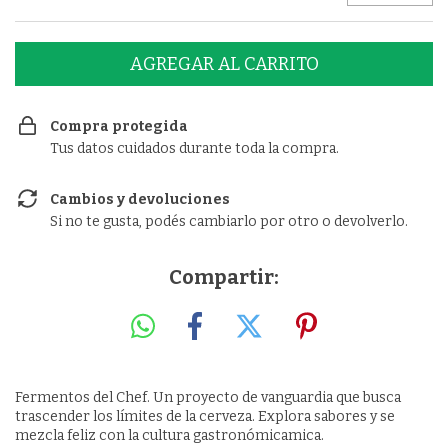
Compra protegida
Tus datos cuidados durante toda la compra.
Cambios y devoluciones
Si no te gusta, podés cambiarlo por otro o devolverlo.
Compartir:
Fermentos del Chef. Un proyecto de vanguardia que busca
trascender los límites de la cerveza. Explora sabores y se
mezcla feliz con la cultura gastronómicamica.