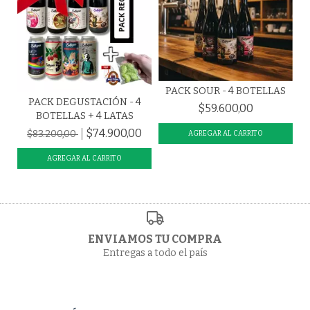
PACK SOUR - 4 BOTELLAS
PACK DEGUSTACIÓN - 4
$59.600,00
BOTELLAS + 4 LATAS
$74.900,00
$83.200,00
ENVIAMOS TU COMPRA
Entregas a todo el país